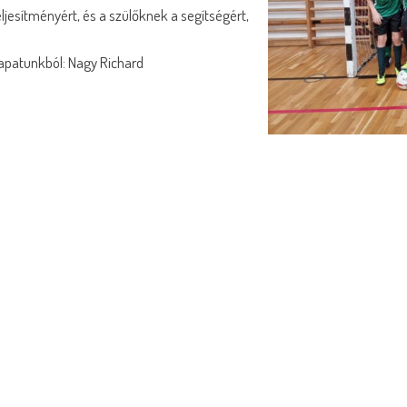
ljesítményért, és a szülőknek a segítségért,
sapatunkból: Nagy Richard